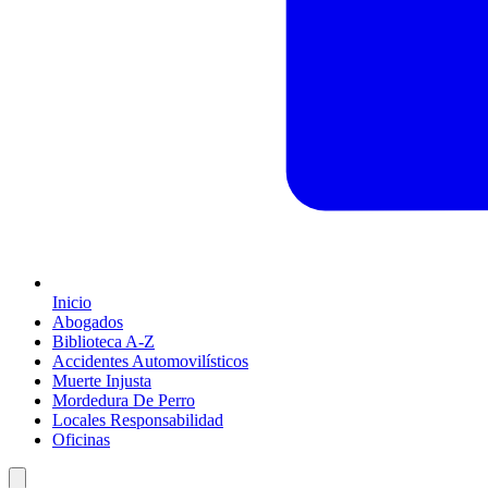
Inicio
Abogados
Biblioteca A-Z
Accidentes Automovilísticos
Muerte Injusta
Mordedura De Perro
Locales Responsabilidad
Oficinas